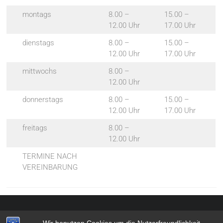
montags
8.00 –
15.00 –
12.00 Uhr
17.00 Uhr
dienstags
8.00 –
15.00 –
12.00 Uhr
17.00 Uhr
mittwochs
8.00 –
12.00 Uhr
donnerstags
8.00 –
15.00 –
12.00 Uhr
17.00 Uhr
freitags
8.00 –
12.00 Uhr
TERMINE NACH
VEREINBARUNG