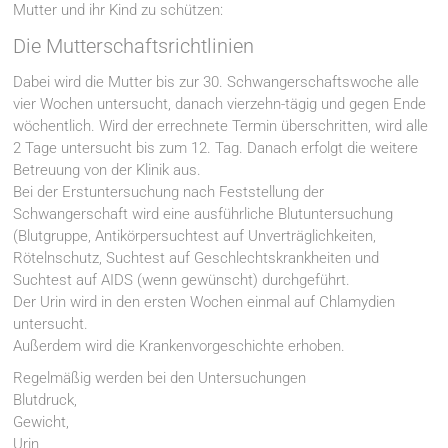
Mutter und ihr Kind zu schützen:
Die Mutterschaftsrichtlinien
Dabei wird die Mutter bis zur 30. Schwangerschaftswoche alle
vier Wochen untersucht, danach vierzehn-tägig und gegen Ende
wöchentlich. Wird der errechnete Termin überschritten, wird alle
2 Tage untersucht bis zum 12. Tag. Danach erfolgt die weitere
Betreuung von der Klinik aus.
Bei der Erstuntersuchung nach Feststellung der
Schwangerschaft wird eine ausführliche Blutuntersuchung
(Blutgruppe, Antikörpersuchtest auf Unverträglichkeiten,
Rötelnschutz, Suchtest auf Geschlechtskrankheiten und
Suchtest auf AIDS (wenn gewünscht) durchgeführt.
Der Urin wird in den ersten Wochen einmal auf Chlamydien
untersucht.
Außerdem wird die Krankenvorgeschichte erhoben.
Regelmäßig werden bei den Untersuchungen
Blutdruck,
Gewicht,
Urin,