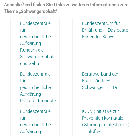
Anschließend finden Sie Links zu weiteren Informationen zum
Thema „Schwangerschaft“
Bundeszentrale
Bundeszentrum für
für
Ernährung – Das beste
gesundheitliche
Essen für Babys
Aufklärung –
Rundum die
Schwangerschaft
und Geburt
Bundeszentrale
Berufsverband der
für
Frauenärzte –
gesundheitliche
Schwanger mit Dir
Aufklärung –
Pränataldiagnostik
Bundeszentrale
ICON (Initiative zur
für
Prävention konnataler
gesundheitliche
Cytomegalieinfektionen)
Aufklärung –
– Infoflyer