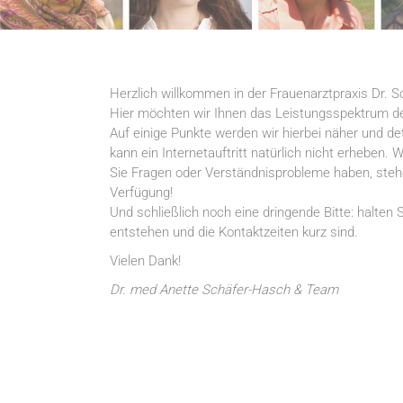
Herzlich willkommen in der Frauenarztpraxis Dr. S
Hier möchten wir Ihnen das Leistungsspektrum der
Auf einige Punkte werden wir hierbei näher und det
kann ein Internetauftritt natürlich nicht erheben.
Sie Fragen oder Verständnisprobleme haben, stehe
Verfügung!
Und schließlich noch eine dringende Bitte: halten 
entstehen und die Kontaktzeiten kurz sind.
Vielen Dank!
Dr. med Anette Schäfer-Hasch & Team