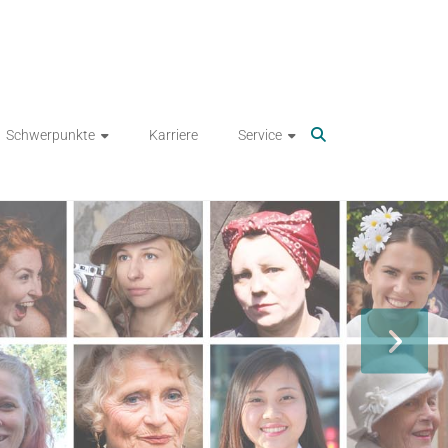
Schwerpunkte
Karriere
Service